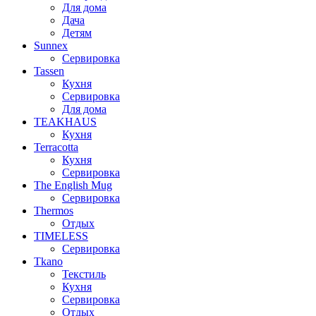
Для дома
Дача
Детям
Sunnex
Сервировка
Tassen
Кухня
Сервировка
Для дома
TEAKHAUS
Кухня
Terracotta
Кухня
Сервировка
The English Mug
Сервировка
Thermos
Отдых
TIMELESS
Сервировка
Tkano
Текстиль
Кухня
Сервировка
Отдых