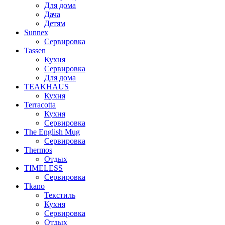
Для дома
Дача
Детям
Sunnex
Сервировка
Tassen
Кухня
Сервировка
Для дома
TEAKHAUS
Кухня
Terracotta
Кухня
Сервировка
The English Mug
Сервировка
Thermos
Отдых
TIMELESS
Сервировка
Tkano
Текстиль
Кухня
Сервировка
Отдых