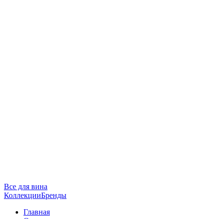
Все для вина
Коллекции
Бренды
Главная