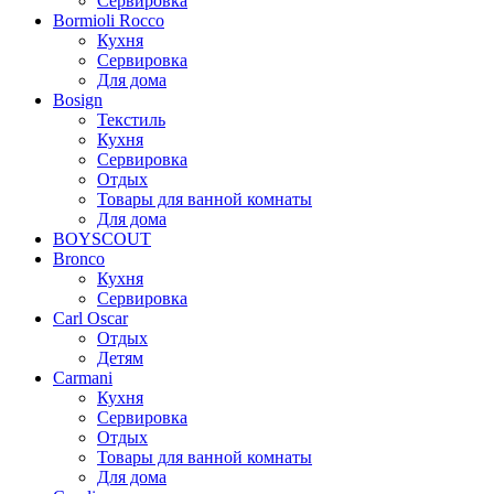
Сервировка
Bormioli Rocco
Кухня
Сервировка
Для дома
Bosign
Текстиль
Кухня
Сервировка
Отдых
Товары для ванной комнаты
Для дома
BOYSCOUT
Bronco
Кухня
Сервировка
Carl Oscar
Отдых
Детям
Carmani
Кухня
Сервировка
Отдых
Товары для ванной комнаты
Для дома