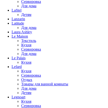
Сервировка
Для дома
Lafitel
Детям
Lanzarin
Latitude
Для дома
Laura Ashley
Le Maison
Текстиль
Кухня
Сервировка
Для дома
Le Palais
Кухня
Lefard
Кухня
Сервировка
Отдых
Товары для ванной комнаты
Для дома
Детям
Legnoart
Кухня
Сервировка