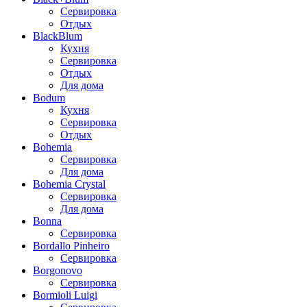
Сервировка
Отдых
BlackBlum
Кухня
Сервировка
Отдых
Для дома
Bodum
Кухня
Сервировка
Отдых
Bohemia
Сервировка
Для дома
Bohemia Crystal
Сервировка
Для дома
Bonna
Сервировка
Bordallo Pinheiro
Сервировка
Borgonovo
Сервировка
Bormioli Luigi