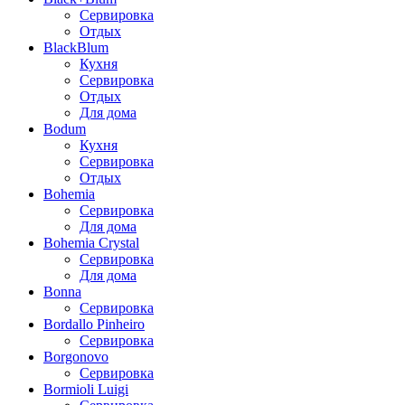
Сервировка
Отдых
BlackBlum
Кухня
Сервировка
Отдых
Для дома
Bodum
Кухня
Сервировка
Отдых
Bohemia
Сервировка
Для дома
Bohemia Crystal
Сервировка
Для дома
Bonna
Сервировка
Bordallo Pinheiro
Сервировка
Borgonovo
Сервировка
Bormioli Luigi