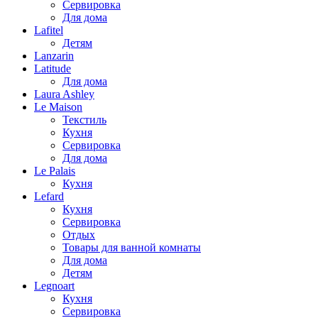
Сервировка
Для дома
Lafitel
Детям
Lanzarin
Latitude
Для дома
Laura Ashley
Le Maison
Текстиль
Кухня
Сервировка
Для дома
Le Palais
Кухня
Lefard
Кухня
Сервировка
Отдых
Товары для ванной комнаты
Для дома
Детям
Legnoart
Кухня
Сервировка