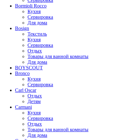
Сервировка
Bormioli Rocco
Кухня
Сервировка
Для дома
Bosign
Текстиль
Кухня
Сервировка
Отдых
Товары для ванной комнаты
Для дома
BOYSCOUT
Bronco
Кухня
Сервировка
Carl Oscar
Отдых
Детям
Carmani
Кухня
Сервировка
Отдых
Товары для ванной комнаты
Для дома