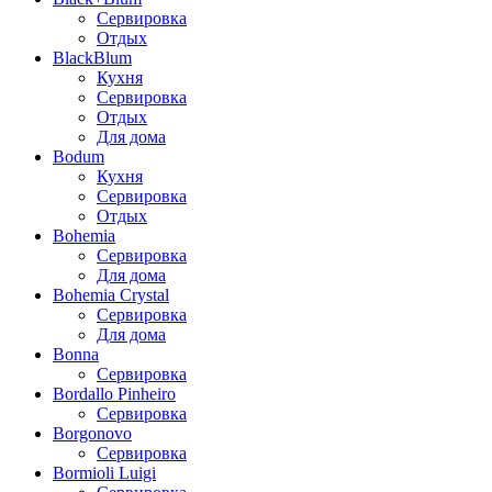
Сервировка
Отдых
BlackBlum
Кухня
Сервировка
Отдых
Для дома
Bodum
Кухня
Сервировка
Отдых
Bohemia
Сервировка
Для дома
Bohemia Crystal
Сервировка
Для дома
Bonna
Сервировка
Bordallo Pinheiro
Сервировка
Borgonovo
Сервировка
Bormioli Luigi