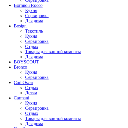
Сервировка
Bormioli Rocco
Кухня
Сервировка
Для дома
Bosign
Текстиль
Кухня
Сервировка
Отдых
Товары для ванной комнаты
Для дома
BOYSCOUT
Bronco
Кухня
Сервировка
Carl Oscar
Отдых
Детям
Carmani
Кухня
Сервировка
Отдых
Товары для ванной комнаты
Для дома