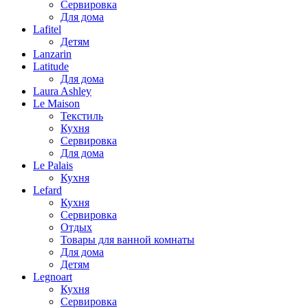
Сервировка
Для дома
Lafitel
Детям
Lanzarin
Latitude
Для дома
Laura Ashley
Le Maison
Текстиль
Кухня
Сервировка
Для дома
Le Palais
Кухня
Lefard
Кухня
Сервировка
Отдых
Товары для ванной комнаты
Для дома
Детям
Legnoart
Кухня
Сервировка