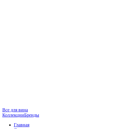
Все для вина
Коллекции
Бренды
Главная