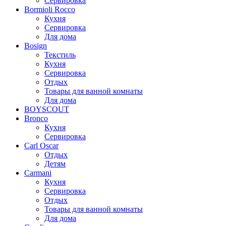
Сервировка
Bormioli Rocco
Кухня
Сервировка
Для дома
Bosign
Текстиль
Кухня
Сервировка
Отдых
Товары для ванной комнаты
Для дома
BOYSCOUT
Bronco
Кухня
Сервировка
Carl Oscar
Отдых
Детям
Carmani
Кухня
Сервировка
Отдых
Товары для ванной комнаты
Для дома