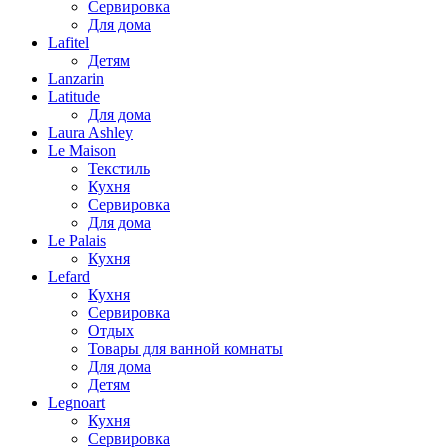
Сервировка
Для дома
Lafitel
Детям
Lanzarin
Latitude
Для дома
Laura Ashley
Le Maison
Текстиль
Кухня
Сервировка
Для дома
Le Palais
Кухня
Lefard
Кухня
Сервировка
Отдых
Товары для ванной комнаты
Для дома
Детям
Legnoart
Кухня
Сервировка