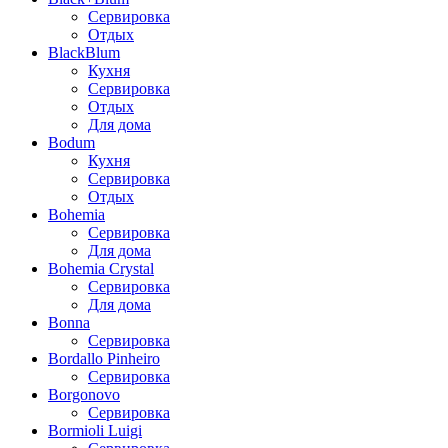
Сервировка
Отдых
BlackBlum
Кухня
Сервировка
Отдых
Для дома
Bodum
Кухня
Сервировка
Отдых
Bohemia
Сервировка
Для дома
Bohemia Crystal
Сервировка
Для дома
Bonna
Сервировка
Bordallo Pinheiro
Сервировка
Borgonovo
Сервировка
Bormioli Luigi