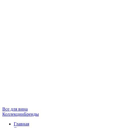
Все для вина
Коллекции
Бренды
Главная