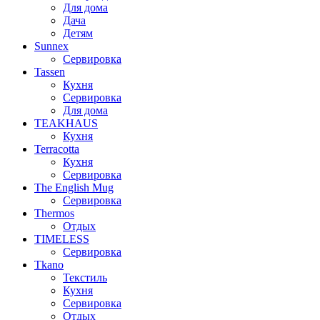
Для дома
Дача
Детям
Sunnex
Сервировка
Tassen
Кухня
Сервировка
Для дома
TEAKHAUS
Кухня
Terracotta
Кухня
Сервировка
The English Mug
Сервировка
Thermos
Отдых
TIMELESS
Сервировка
Tkano
Текстиль
Кухня
Сервировка
Отдых