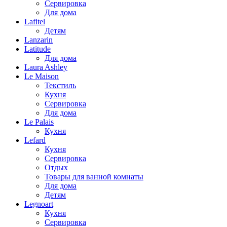
Сервировка
Для дома
Lafitel
Детям
Lanzarin
Latitude
Для дома
Laura Ashley
Le Maison
Текстиль
Кухня
Сервировка
Для дома
Le Palais
Кухня
Lefard
Кухня
Сервировка
Отдых
Товары для ванной комнаты
Для дома
Детям
Legnoart
Кухня
Сервировка