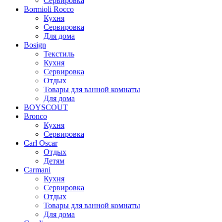
Сервировка
Bormioli Rocco
Кухня
Сервировка
Для дома
Bosign
Текстиль
Кухня
Сервировка
Отдых
Товары для ванной комнаты
Для дома
BOYSCOUT
Bronco
Кухня
Сервировка
Carl Oscar
Отдых
Детям
Carmani
Кухня
Сервировка
Отдых
Товары для ванной комнаты
Для дома