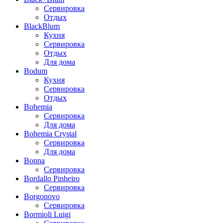
Сервировка
Отдых
BlackBlum
Кухня
Сервировка
Отдых
Для дома
Bodum
Кухня
Сервировка
Отдых
Bohemia
Сервировка
Для дома
Bohemia Crystal
Сервировка
Для дома
Bonna
Сервировка
Bordallo Pinheiro
Сервировка
Borgonovo
Сервировка
Bormioli Luigi