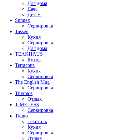
Для дома
Дача
Детям
Sunnex
Сервировка
Tassen
Кухня
Сервировка
Для дома
TEAKHAUS
Кухня
Terracotta
Кухня
Сервировка
The English Mug
Сервировка
Thermos
Отдых
TIMELESS
Сервировка
Tkano
Текстиль
Кухня
Сервировка
Отдых