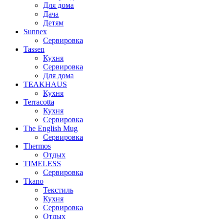
Для дома
Дача
Детям
Sunnex
Сервировка
Tassen
Кухня
Сервировка
Для дома
TEAKHAUS
Кухня
Terracotta
Кухня
Сервировка
The English Mug
Сервировка
Thermos
Отдых
TIMELESS
Сервировка
Tkano
Текстиль
Кухня
Сервировка
Отдых