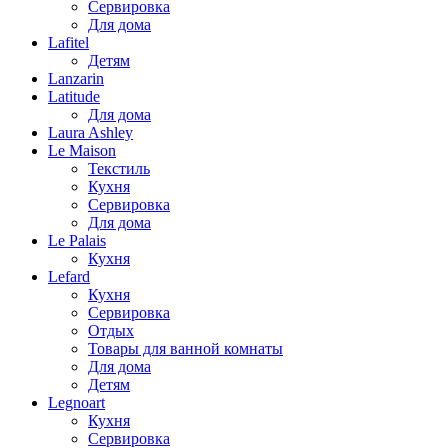
Сервировка
Для дома
Lafitel
Детям
Lanzarin
Latitude
Для дома
Laura Ashley
Le Maison
Текстиль
Кухня
Сервировка
Для дома
Le Palais
Кухня
Lefard
Кухня
Сервировка
Отдых
Товары для ванной комнаты
Для дома
Детям
Legnoart
Кухня
Сервировка