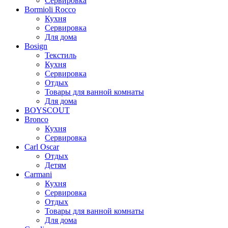
Сервировка
Bormioli Rocco
Кухня
Сервировка
Для дома
Bosign
Текстиль
Кухня
Сервировка
Отдых
Товары для ванной комнаты
Для дома
BOYSCOUT
Bronco
Кухня
Сервировка
Carl Oscar
Отдых
Детям
Carmani
Кухня
Сервировка
Отдых
Товары для ванной комнаты
Для дома