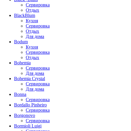
Сервировка
Отдых
BlackBlum
Кухня
Сервировка
Отдых
Для дома
Bodum
Кухня
Сервировка
Отдых
Bohemia
Сервировка
Для дома
Bohemia Crystal
Сервировка
Для дома
Bonna
Сервировка
Bordallo Pinheiro
Сервировка
Borgonovo
Сервировка
Bormioli Luigi