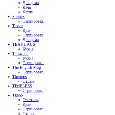
Для дома
Дача
Детям
Sunnex
Сервировка
Tassen
Кухня
Сервировка
Для дома
TEAKHAUS
Кухня
Terracotta
Кухня
Сервировка
The English Mug
Сервировка
Thermos
Отдых
TIMELESS
Сервировка
Tkano
Текстиль
Кухня
Сервировка
Отдых