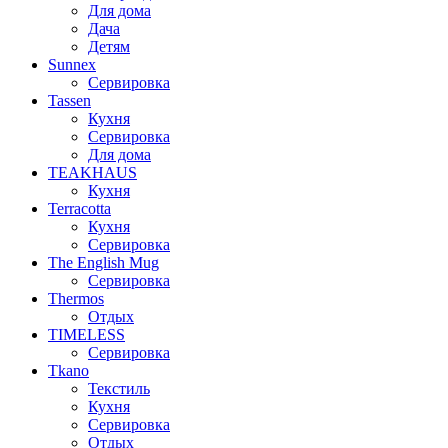
Для дома
Дача
Детям
Sunnex
Сервировка
Tassen
Кухня
Сервировка
Для дома
TEAKHAUS
Кухня
Terracotta
Кухня
Сервировка
The English Mug
Сервировка
Thermos
Отдых
TIMELESS
Сервировка
Tkano
Текстиль
Кухня
Сервировка
Отдых