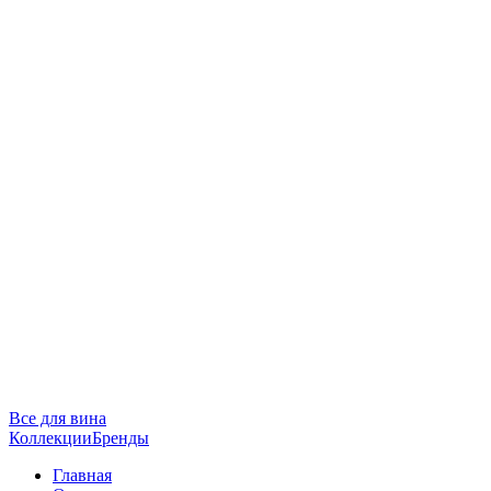
Все для вина
Коллекции
Бренды
Главная