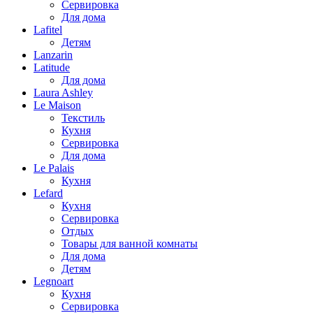
Сервировка
Для дома
Lafitel
Детям
Lanzarin
Latitude
Для дома
Laura Ashley
Le Maison
Текстиль
Кухня
Сервировка
Для дома
Le Palais
Кухня
Lefard
Кухня
Сервировка
Отдых
Товары для ванной комнаты
Для дома
Детям
Legnoart
Кухня
Сервировка