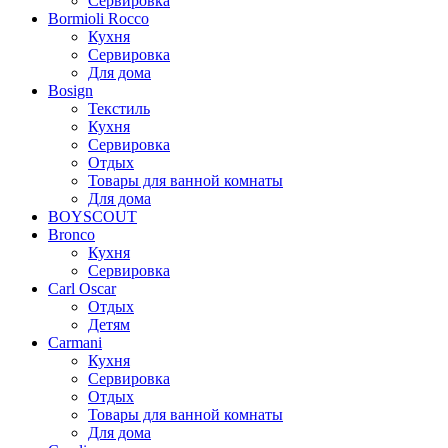
Сервировка
Bormioli Rocco
Кухня
Сервировка
Для дома
Bosign
Текстиль
Кухня
Сервировка
Отдых
Товары для ванной комнаты
Для дома
BOYSCOUT
Bronco
Кухня
Сервировка
Carl Oscar
Отдых
Детям
Carmani
Кухня
Сервировка
Отдых
Товары для ванной комнаты
Для дома