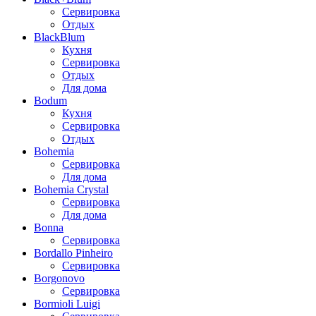
Сервировка
Отдых
BlackBlum
Кухня
Сервировка
Отдых
Для дома
Bodum
Кухня
Сервировка
Отдых
Bohemia
Сервировка
Для дома
Bohemia Crystal
Сервировка
Для дома
Bonna
Сервировка
Bordallo Pinheiro
Сервировка
Borgonovo
Сервировка
Bormioli Luigi