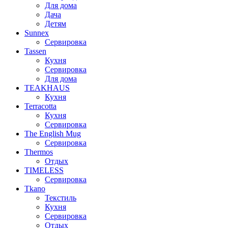
Для дома
Дача
Детям
Sunnex
Сервировка
Tassen
Кухня
Сервировка
Для дома
TEAKHAUS
Кухня
Terracotta
Кухня
Сервировка
The English Mug
Сервировка
Thermos
Отдых
TIMELESS
Сервировка
Tkano
Текстиль
Кухня
Сервировка
Отдых