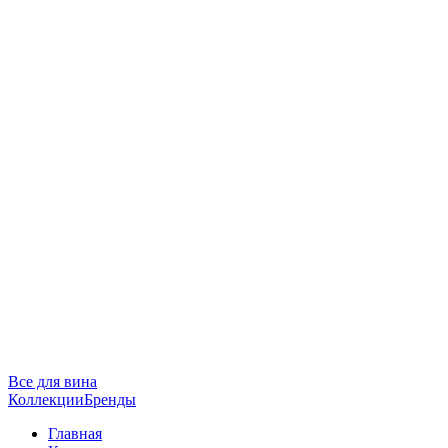
Все для вина
Коллекции
Бренды
Главная