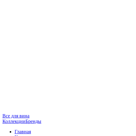
Все для вина
Коллекции
Бренды
Главная