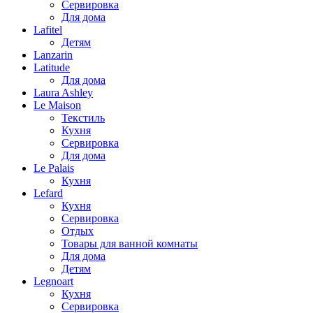
Сервировка
Для дома
Lafitel
Детям
Lanzarin
Latitude
Для дома
Laura Ashley
Le Maison
Текстиль
Кухня
Сервировка
Для дома
Le Palais
Кухня
Lefard
Кухня
Сервировка
Отдых
Товары для ванной комнаты
Для дома
Детям
Legnoart
Кухня
Сервировка