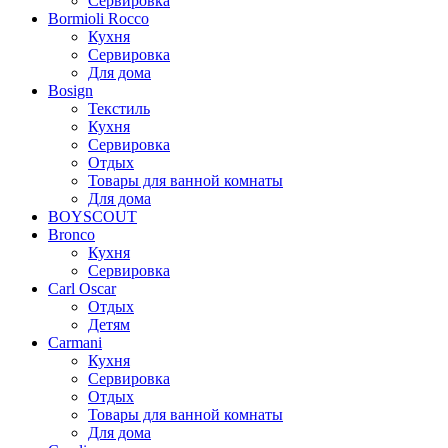
Сервировка
Bormioli Rocco
Кухня
Сервировка
Для дома
Bosign
Текстиль
Кухня
Сервировка
Отдых
Товары для ванной комнаты
Для дома
BOYSCOUT
Bronco
Кухня
Сервировка
Carl Oscar
Отдых
Детям
Carmani
Кухня
Сервировка
Отдых
Товары для ванной комнаты
Для дома