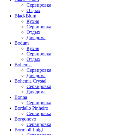
Сервировка
Отдых
BlackBlum
Кухня
Сервировка
Отдых
Для дома
Bodum
Кухня
Сервировка
Отдых
Bohemia
Сервировка
Для дома
Bohemia Crystal
Сервировка
Для дома
Bonna
Сервировка
Bordallo Pinheiro
Сервировка
Borgonovo
Сервировка
Bormioli Luigi