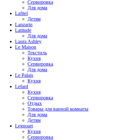
Сервировка
Для дома
Lafitel
Детям
Lanzarin
Latitude
Для дома
Laura Ashley
Le Maison
Текстиль
Кухня
Сервировка
Для дома
Le Palais
Кухня
Lefard
Кухня
Сервировка
Отдых
Товары для ванной комнаты
Для дома
Детям
Legnoart
Кухня
Сервировка