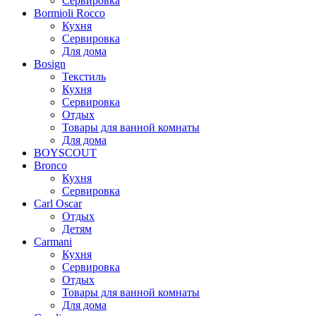
Сервировка
Bormioli Rocco
Кухня
Сервировка
Для дома
Bosign
Текстиль
Кухня
Сервировка
Отдых
Товары для ванной комнаты
Для дома
BOYSCOUT
Bronco
Кухня
Сервировка
Carl Oscar
Отдых
Детям
Carmani
Кухня
Сервировка
Отдых
Товары для ванной комнаты
Для дома