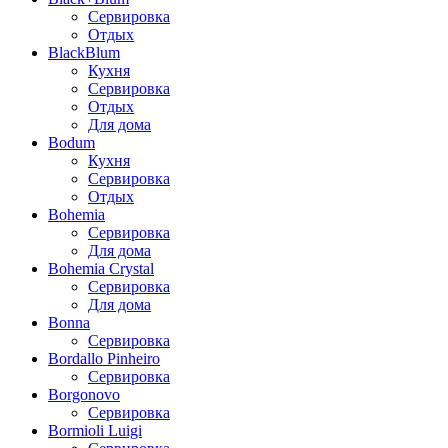
Сервировка
Отдых
BlackBlum
Кухня
Сервировка
Отдых
Для дома
Bodum
Кухня
Сервировка
Отдых
Bohemia
Сервировка
Для дома
Bohemia Crystal
Сервировка
Для дома
Bonna
Сервировка
Bordallo Pinheiro
Сервировка
Borgonovo
Сервировка
Bormioli Luigi