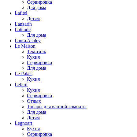
Сервировка
Для дома
Lafitel
Детям
Lanzarin
Latitude
Для дома
Laura Ashley
Le Maison
Текстиль
Кухня
Сервировка
Для дома
Le Palais
Кухня
Lefard
Кухня
Сервировка
Отдых
Товары для ванной комнаты
Для дома
Детям
Legnoart
Кухня
Сервировка