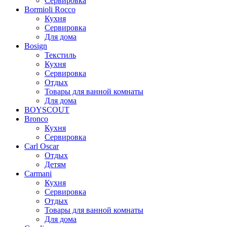
Сервировка
Bormioli Rocco
Кухня
Сервировка
Для дома
Bosign
Текстиль
Кухня
Сервировка
Отдых
Товары для ванной комнаты
Для дома
BOYSCOUT
Bronco
Кухня
Сервировка
Carl Oscar
Отдых
Детям
Carmani
Кухня
Сервировка
Отдых
Товары для ванной комнаты
Для дома