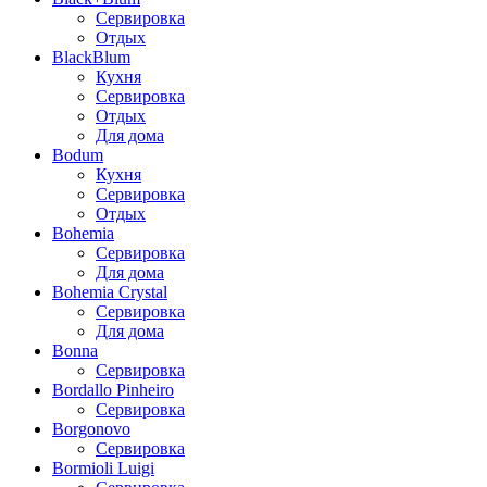
Сервировка
Отдых
BlackBlum
Кухня
Сервировка
Отдых
Для дома
Bodum
Кухня
Сервировка
Отдых
Bohemia
Сервировка
Для дома
Bohemia Crystal
Сервировка
Для дома
Bonna
Сервировка
Bordallo Pinheiro
Сервировка
Borgonovo
Сервировка
Bormioli Luigi