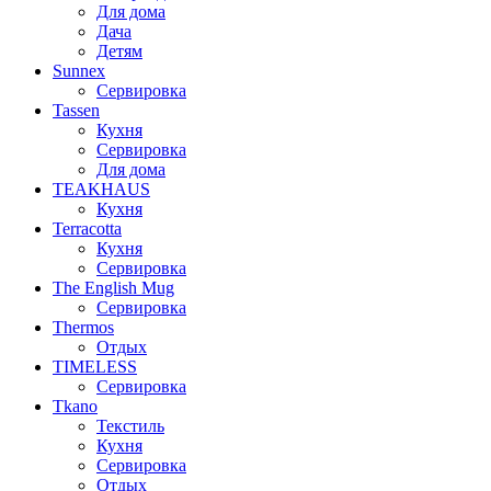
Для дома
Дача
Детям
Sunnex
Сервировка
Tassen
Кухня
Сервировка
Для дома
TEAKHAUS
Кухня
Terracotta
Кухня
Сервировка
The English Mug
Сервировка
Thermos
Отдых
TIMELESS
Сервировка
Tkano
Текстиль
Кухня
Сервировка
Отдых