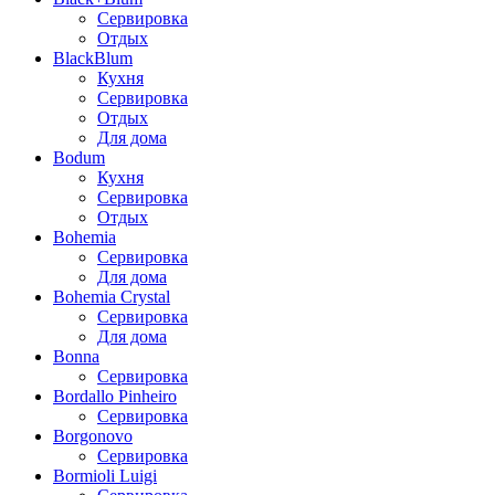
Сервировка
Отдых
BlackBlum
Кухня
Сервировка
Отдых
Для дома
Bodum
Кухня
Сервировка
Отдых
Bohemia
Сервировка
Для дома
Bohemia Crystal
Сервировка
Для дома
Bonna
Сервировка
Bordallo Pinheiro
Сервировка
Borgonovo
Сервировка
Bormioli Luigi