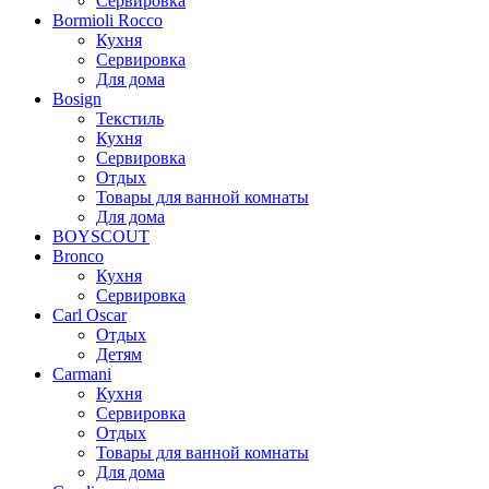
Сервировка
Bormioli Rocco
Кухня
Сервировка
Для дома
Bosign
Текстиль
Кухня
Сервировка
Отдых
Товары для ванной комнаты
Для дома
BOYSCOUT
Bronco
Кухня
Сервировка
Carl Oscar
Отдых
Детям
Carmani
Кухня
Сервировка
Отдых
Товары для ванной комнаты
Для дома