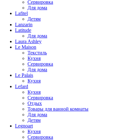
Сервировка
Для дома
Lafitel
Детям
Lanzarin
Latitude
Для дома
Laura Ashley
Le Maison
Текстиль
Кухня
Сервировка
Для дома
Le Palais
Кухня
Lefard
Кухня
Сервировка
Отдых
Товары для ванной комнаты
Для дома
Детям
Legnoart
Кухня
Сервировка