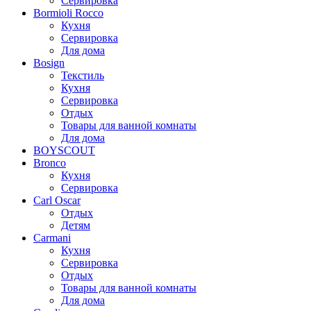
Сервировка
Bormioli Rocco
Кухня
Сервировка
Для дома
Bosign
Текстиль
Кухня
Сервировка
Отдых
Товары для ванной комнаты
Для дома
BOYSCOUT
Bronco
Кухня
Сервировка
Carl Oscar
Отдых
Детям
Carmani
Кухня
Сервировка
Отдых
Товары для ванной комнаты
Для дома