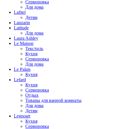
Сервировка
Для дома
Lafitel
Детям
Lanzarin
Latitude
Для дома
Laura Ashley
Le Maison
Текстиль
Кухня
Сервировка
Для дома
Le Palais
Кухня
Lefard
Кухня
Сервировка
Отдых
Товары для ванной комнаты
Для дома
Детям
Legnoart
Кухня
Сервировка