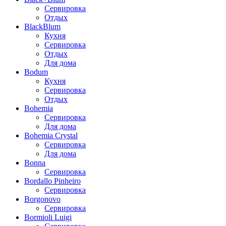
Сервировка
Отдых
BlackBlum
Кухня
Сервировка
Отдых
Для дома
Bodum
Кухня
Сервировка
Отдых
Bohemia
Сервировка
Для дома
Bohemia Crystal
Сервировка
Для дома
Bonna
Сервировка
Bordallo Pinheiro
Сервировка
Borgonovo
Сервировка
Bormioli Luigi