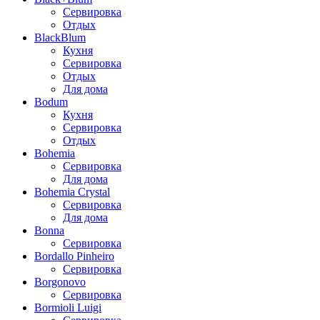
Сервировка
Отдых
BlackBlum
Кухня
Сервировка
Отдых
Для дома
Bodum
Кухня
Сервировка
Отдых
Bohemia
Сервировка
Для дома
Bohemia Crystal
Сервировка
Для дома
Bonna
Сервировка
Bordallo Pinheiro
Сервировка
Borgonovo
Сервировка
Bormioli Luigi