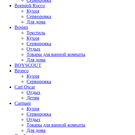
Сервировка
Bormioli Rocco
Кухня
Сервировка
Для дома
Bosign
Текстиль
Кухня
Сервировка
Отдых
Товары для ванной комнаты
Для дома
BOYSCOUT
Bronco
Кухня
Сервировка
Carl Oscar
Отдых
Детям
Carmani
Кухня
Сервировка
Отдых
Товары для ванной комнаты
Для дома