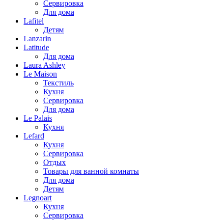
Сервировка
Для дома
Lafitel
Детям
Lanzarin
Latitude
Для дома
Laura Ashley
Le Maison
Текстиль
Кухня
Сервировка
Для дома
Le Palais
Кухня
Lefard
Кухня
Сервировка
Отдых
Товары для ванной комнаты
Для дома
Детям
Legnoart
Кухня
Сервировка