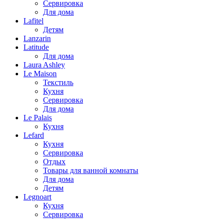
Сервировка
Для дома
Lafitel
Детям
Lanzarin
Latitude
Для дома
Laura Ashley
Le Maison
Текстиль
Кухня
Сервировка
Для дома
Le Palais
Кухня
Lefard
Кухня
Сервировка
Отдых
Товары для ванной комнаты
Для дома
Детям
Legnoart
Кухня
Сервировка