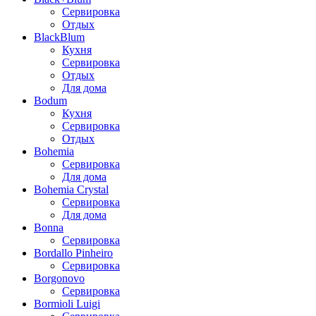
Сервировка
Отдых
BlackBlum
Кухня
Сервировка
Отдых
Для дома
Bodum
Кухня
Сервировка
Отдых
Bohemia
Сервировка
Для дома
Bohemia Crystal
Сервировка
Для дома
Bonna
Сервировка
Bordallo Pinheiro
Сервировка
Borgonovo
Сервировка
Bormioli Luigi