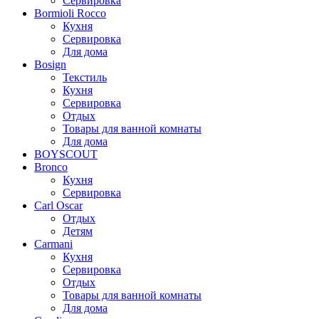
Сервировка
Bormioli Rocco
Кухня
Сервировка
Для дома
Bosign
Текстиль
Кухня
Сервировка
Отдых
Товары для ванной комнаты
Для дома
BOYSCOUT
Bronco
Кухня
Сервировка
Carl Oscar
Отдых
Детям
Carmani
Кухня
Сервировка
Отдых
Товары для ванной комнаты
Для дома