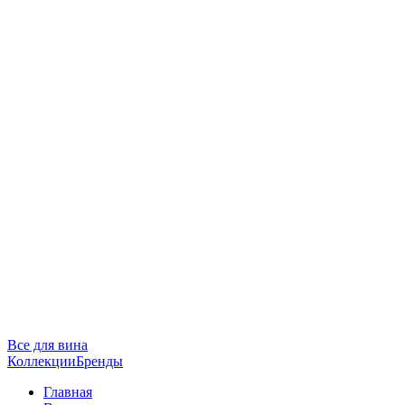
Все для вина
Коллекции
Бренды
Главная