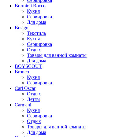
Сервировка
Bormioli Rocco
Кухня
Сервировка
Для дома
Bosign
Текстиль
Кухня
Сервировка
Отдых
Товары для ванной комнаты
Для дома
BOYSCOUT
Bronco
Кухня
Сервировка
Carl Oscar
Отдых
Детям
Carmani
Кухня
Сервировка
Отдых
Товары для ванной комнаты
Для дома