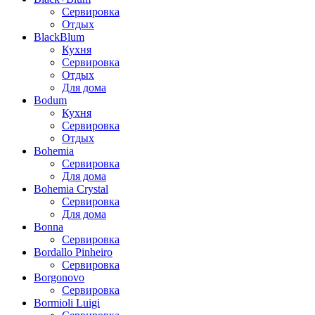
Сервировка
Отдых
BlackBlum
Кухня
Сервировка
Отдых
Для дома
Bodum
Кухня
Сервировка
Отдых
Bohemia
Сервировка
Для дома
Bohemia Crystal
Сервировка
Для дома
Bonna
Сервировка
Bordallo Pinheiro
Сервировка
Borgonovo
Сервировка
Bormioli Luigi