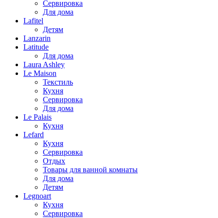
Сервировка
Для дома
Lafitel
Детям
Lanzarin
Latitude
Для дома
Laura Ashley
Le Maison
Текстиль
Кухня
Сервировка
Для дома
Le Palais
Кухня
Lefard
Кухня
Сервировка
Отдых
Товары для ванной комнаты
Для дома
Детям
Legnoart
Кухня
Сервировка