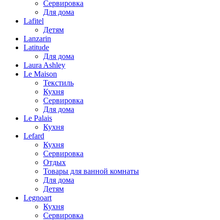
Сервировка
Для дома
Lafitel
Детям
Lanzarin
Latitude
Для дома
Laura Ashley
Le Maison
Текстиль
Кухня
Сервировка
Для дома
Le Palais
Кухня
Lefard
Кухня
Сервировка
Отдых
Товары для ванной комнаты
Для дома
Детям
Legnoart
Кухня
Сервировка