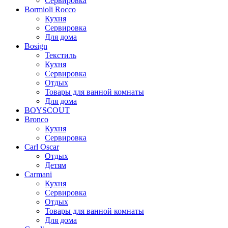
Сервировка
Bormioli Rocco
Кухня
Сервировка
Для дома
Bosign
Текстиль
Кухня
Сервировка
Отдых
Товары для ванной комнаты
Для дома
BOYSCOUT
Bronco
Кухня
Сервировка
Carl Oscar
Отдых
Детям
Carmani
Кухня
Сервировка
Отдых
Товары для ванной комнаты
Для дома