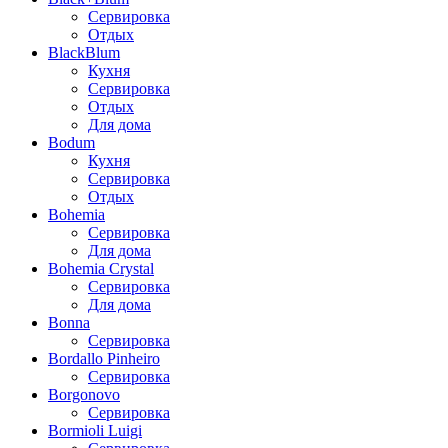
Сервировка
Отдых
BlackBlum
Кухня
Сервировка
Отдых
Для дома
Bodum
Кухня
Сервировка
Отдых
Bohemia
Сервировка
Для дома
Bohemia Crystal
Сервировка
Для дома
Bonna
Сервировка
Bordallo Pinheiro
Сервировка
Borgonovo
Сервировка
Bormioli Luigi