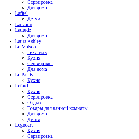
Сервировка
Для дома
Lafitel
Детям
Lanzarin
Latitude
Для дома
Laura Ashley
Le Maison
Текстиль
Кухня
Сервировка
Для дома
Le Palais
Кухня
Lefard
Кухня
Сервировка
Отдых
Товары для ванной комнаты
Для дома
Детям
Legnoart
Кухня
Сервировка