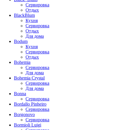
Сервировка
Отдых
BlackBlum
Кухня
Сервировка
Отдых
Для дома
Bodum
Кухня
Сервировка
Отдых
Bohemia
Сервировка
Для дома
Bohemia Crystal
Сервировка
Для дома
Bonna
Сервировка
Bordallo Pinheiro
Сервировка
Borgonovo
Сервировка
Bormioli Luigi