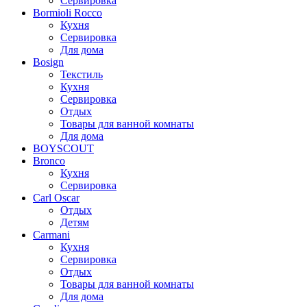
Сервировка
Bormioli Rocco
Кухня
Сервировка
Для дома
Bosign
Текстиль
Кухня
Сервировка
Отдых
Товары для ванной комнаты
Для дома
BOYSCOUT
Bronco
Кухня
Сервировка
Carl Oscar
Отдых
Детям
Carmani
Кухня
Сервировка
Отдых
Товары для ванной комнаты
Для дома