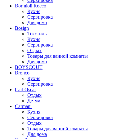
Сервировка
Bormioli Rocco
Кухня
Сервировка
Для дома
Bosign
Текстиль
Кухня
Сервировка
Отдых
Товары для ванной комнаты
Для дома
BOYSCOUT
Bronco
Кухня
Сервировка
Carl Oscar
Отдых
Детям
Carmani
Кухня
Сервировка
Отдых
Товары для ванной комнаты
Для дома