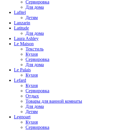
Сервировка
Для дома
Lafitel
Детям
Lanzarin
Latitude
Для дома
Laura Ashley
Le Maison
Текстиль
Кухня
Сервировка
Для дома
Le Palais
Кухня
Lefard
Кухня
Сервировка
Отдых
Товары для ванной комнаты
Для дома
Детям
Legnoart
Кухня
Сервировка