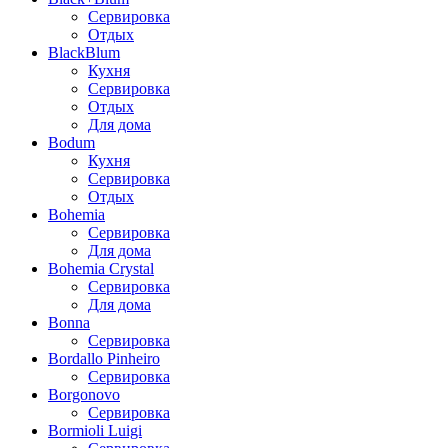
Сервировка
Отдых
BlackBlum
Кухня
Сервировка
Отдых
Для дома
Bodum
Кухня
Сервировка
Отдых
Bohemia
Сервировка
Для дома
Bohemia Crystal
Сервировка
Для дома
Bonna
Сервировка
Bordallo Pinheiro
Сервировка
Borgonovo
Сервировка
Bormioli Luigi