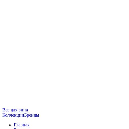
Все для вина
Коллекции
Бренды
Главная