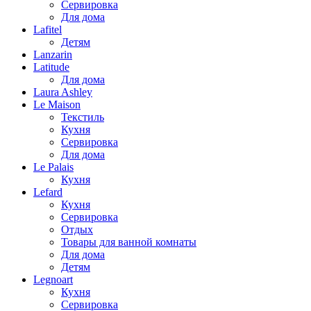
Сервировка
Для дома
Lafitel
Детям
Lanzarin
Latitude
Для дома
Laura Ashley
Le Maison
Текстиль
Кухня
Сервировка
Для дома
Le Palais
Кухня
Lefard
Кухня
Сервировка
Отдых
Товары для ванной комнаты
Для дома
Детям
Legnoart
Кухня
Сервировка