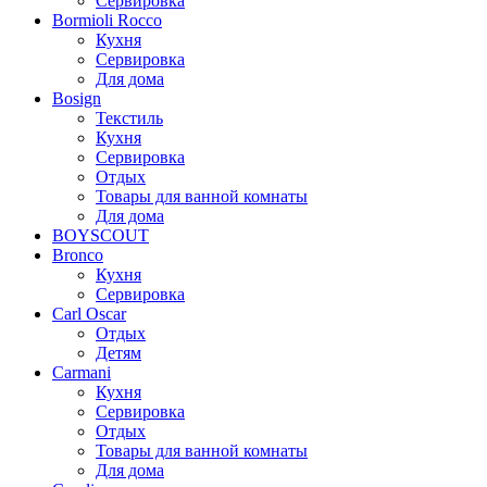
Сервировка
Bormioli Rocco
Кухня
Сервировка
Для дома
Bosign
Текстиль
Кухня
Сервировка
Отдых
Товары для ванной комнаты
Для дома
BOYSCOUT
Bronco
Кухня
Сервировка
Carl Oscar
Отдых
Детям
Carmani
Кухня
Сервировка
Отдых
Товары для ванной комнаты
Для дома