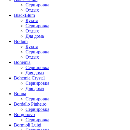
Сервировка
Отдых
BlackBlum
Кухня
Сервировка
Отдых
Для дома
Bodum
Кухня
Сервировка
Отдых
Bohemia
Сервировка
Для дома
Bohemia Crystal
Сервировка
Для дома
Bonna
Сервировка
Bordallo Pinheiro
Сервировка
Borgonovo
Сервировка
Bormioli Luigi