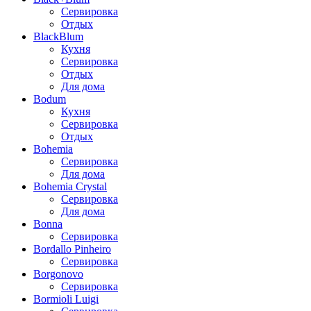
Сервировка
Отдых
BlackBlum
Кухня
Сервировка
Отдых
Для дома
Bodum
Кухня
Сервировка
Отдых
Bohemia
Сервировка
Для дома
Bohemia Crystal
Сервировка
Для дома
Bonna
Сервировка
Bordallo Pinheiro
Сервировка
Borgonovo
Сервировка
Bormioli Luigi