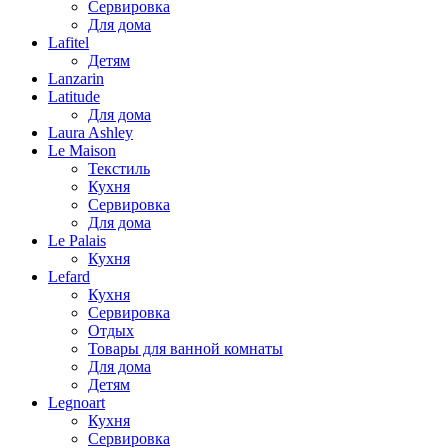
Сервировка
Для дома
Lafitel
Детям
Lanzarin
Latitude
Для дома
Laura Ashley
Le Maison
Текстиль
Кухня
Сервировка
Для дома
Le Palais
Кухня
Lefard
Кухня
Сервировка
Отдых
Товары для ванной комнаты
Для дома
Детям
Legnoart
Кухня
Сервировка