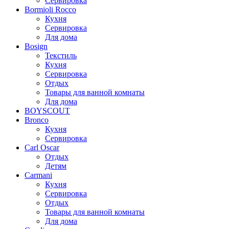
Сервировка
Bormioli Rocco
Кухня
Сервировка
Для дома
Bosign
Текстиль
Кухня
Сервировка
Отдых
Товары для ванной комнаты
Для дома
BOYSCOUT
Bronco
Кухня
Сервировка
Carl Oscar
Отдых
Детям
Carmani
Кухня
Сервировка
Отдых
Товары для ванной комнаты
Для дома