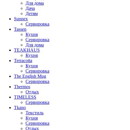
Для дома
Дача
Детям
Sunnex
Сервировка
Tassen
Кухня
Сервировка
Для дома
TEAKHAUS
Кухня
Terracotta
Кухня
Сервировка
The English Mug
Сервировка
Thermos
Отдых
TIMELESS
Сервировка
Tkano
Текстиль
Кухня
Сервировка
Отдых