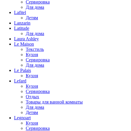
Сервировка
Для дома
Lafitel
Детям
Lanzarin
Latitude
Для дома
Laura Ashley
Le Maison
Текстиль
Кухня
Сервировка
Для дома
Le Palais
Кухня
Lefard
Кухня
Сервировка
Отдых
Товары для ванной комнаты
Для дома
Детям
Legnoart
Кухня
Сервировка