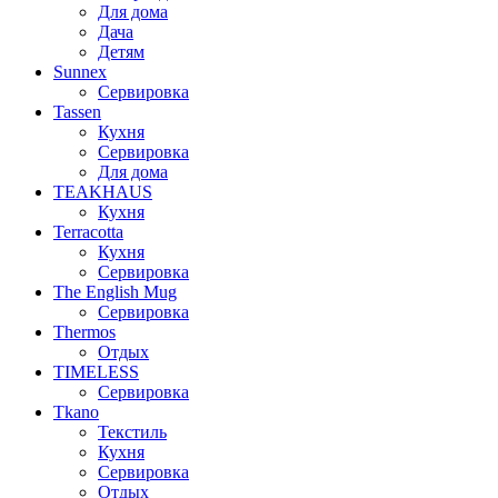
Для дома
Дача
Детям
Sunnex
Сервировка
Tassen
Кухня
Сервировка
Для дома
TEAKHAUS
Кухня
Terracotta
Кухня
Сервировка
The English Mug
Сервировка
Thermos
Отдых
TIMELESS
Сервировка
Tkano
Текстиль
Кухня
Сервировка
Отдых