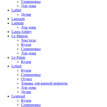
Сервировка
Для дома
Lafitel
Детям
Lanzarin
Latitude
Для дома
Laura Ashley
Le Maison
Текстиль
Кухня
Сервировка
Для дома
Le Palais
Кухня
Lefard
Кухня
Сервировка
Отдых
Товары для ванной комнаты
Для дома
Детям
Legnoart
Кухня
Сервировка