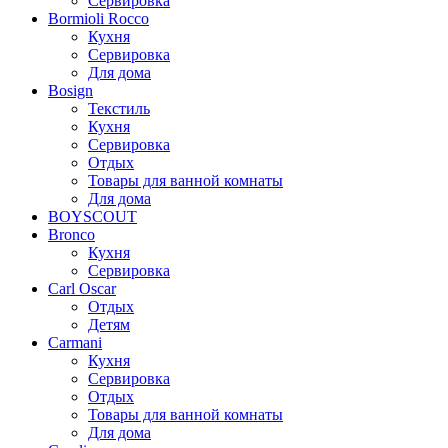
Сервировка
Bormioli Rocco
Кухня
Сервировка
Для дома
Bosign
Текстиль
Кухня
Сервировка
Отдых
Товары для ванной комнаты
Для дома
BOYSCOUT
Bronco
Кухня
Сервировка
Carl Oscar
Отдых
Детям
Carmani
Кухня
Сервировка
Отдых
Товары для ванной комнаты
Для дома