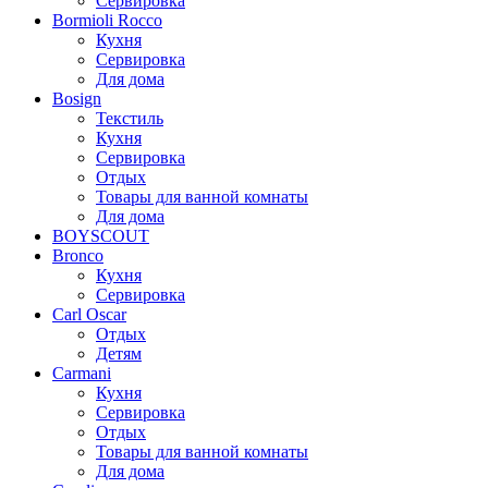
Сервировка
Bormioli Rocco
Кухня
Сервировка
Для дома
Bosign
Текстиль
Кухня
Сервировка
Отдых
Товары для ванной комнаты
Для дома
BOYSCOUT
Bronco
Кухня
Сервировка
Carl Oscar
Отдых
Детям
Carmani
Кухня
Сервировка
Отдых
Товары для ванной комнаты
Для дома