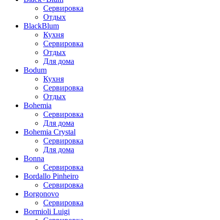
Сервировка
Отдых
BlackBlum
Кухня
Сервировка
Отдых
Для дома
Bodum
Кухня
Сервировка
Отдых
Bohemia
Сервировка
Для дома
Bohemia Crystal
Сервировка
Для дома
Bonna
Сервировка
Bordallo Pinheiro
Сервировка
Borgonovo
Сервировка
Bormioli Luigi