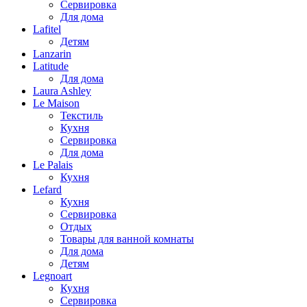
Сервировка
Для дома
Lafitel
Детям
Lanzarin
Latitude
Для дома
Laura Ashley
Le Maison
Текстиль
Кухня
Сервировка
Для дома
Le Palais
Кухня
Lefard
Кухня
Сервировка
Отдых
Товары для ванной комнаты
Для дома
Детям
Legnoart
Кухня
Сервировка