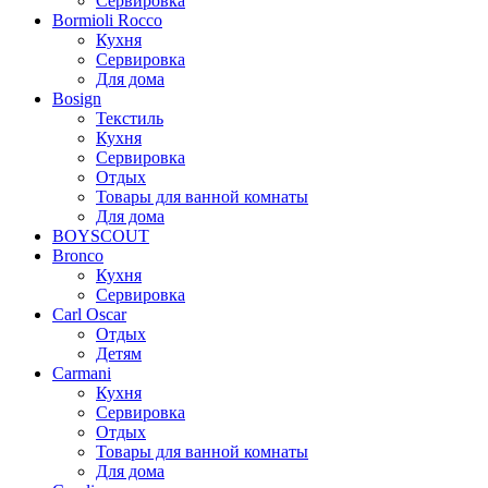
Сервировка
Bormioli Rocco
Кухня
Сервировка
Для дома
Bosign
Текстиль
Кухня
Сервировка
Отдых
Товары для ванной комнаты
Для дома
BOYSCOUT
Bronco
Кухня
Сервировка
Carl Oscar
Отдых
Детям
Carmani
Кухня
Сервировка
Отдых
Товары для ванной комнаты
Для дома