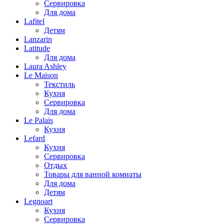
Сервировка
Для дома
Lafitel
Детям
Lanzarin
Latitude
Для дома
Laura Ashley
Le Maison
Текстиль
Кухня
Сервировка
Для дома
Le Palais
Кухня
Lefard
Кухня
Сервировка
Отдых
Товары для ванной комнаты
Для дома
Детям
Legnoart
Кухня
Сервировка