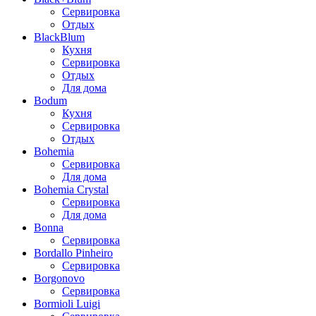
Сервировка
Отдых
BlackBlum
Кухня
Сервировка
Отдых
Для дома
Bodum
Кухня
Сервировка
Отдых
Bohemia
Сервировка
Для дома
Bohemia Crystal
Сервировка
Для дома
Bonna
Сервировка
Bordallo Pinheiro
Сервировка
Borgonovo
Сервировка
Bormioli Luigi