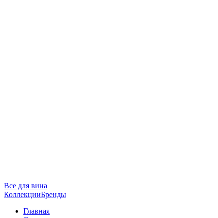
Все для вина
Коллекции
Бренды
Главная