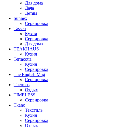
Для дома
Дача
Детям
Sunnex
Сервировка
Tassen
Кухня
Сервировка
Для дома
TEAKHAUS
Кухня
Terracotta
Кухня
Сервировка
The English Mug
Сервировка
Thermos
Отдых
TIMELESS
Сервировка
Tkano
Текстиль
Кухня
Сервировка
Отдых