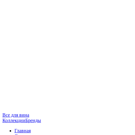
Все для вина
Коллекции
Бренды
Главная