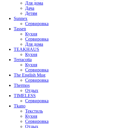
Для дома
Дача
Детям
Sunnex
Сервировка
Tassen
Кухня
Сервировка
Для дома
TEAKHAUS
Кухня
Terracotta
Кухня
Сервировка
The English Mug
Сервировка
Thermos
Отдых
TIMELESS
Сервировка
Tkano
Текстиль
Кухня
Сервировка
Отдых