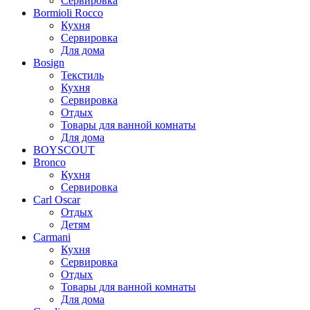
Сервировка
Bormioli Rocco
Кухня
Сервировка
Для дома
Bosign
Текстиль
Кухня
Сервировка
Отдых
Товары для ванной комнаты
Для дома
BOYSCOUT
Bronco
Кухня
Сервировка
Carl Oscar
Отдых
Детям
Carmani
Кухня
Сервировка
Отдых
Товары для ванной комнаты
Для дома