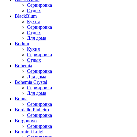
Сервировка
Отдых
BlackBlum
Кухня
Сервировка
Отдых
Для дома
Bodum
Кухня
Сервировка
Отдых
Bohemia
Сервировка
Для дома
Bohemia Crystal
Сервировка
Для дома
Bonna
Сервировка
Bordallo Pinheiro
Сервировка
Borgonovo
Сервировка
Bormioli Luigi