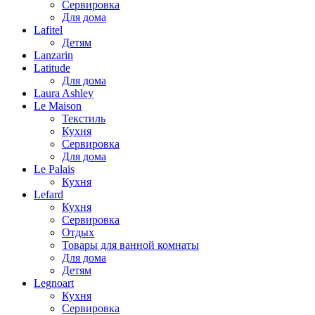
Сервировка
Для дома
Lafitel
Детям
Lanzarin
Latitude
Для дома
Laura Ashley
Le Maison
Текстиль
Кухня
Сервировка
Для дома
Le Palais
Кухня
Lefard
Кухня
Сервировка
Отдых
Товары для ванной комнаты
Для дома
Детям
Legnoart
Кухня
Сервировка