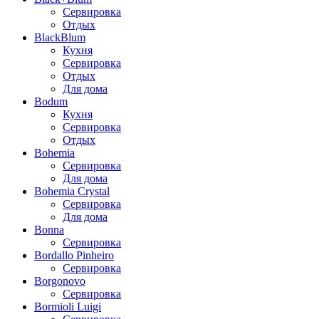
Сервировка
Отдых
BlackBlum
Кухня
Сервировка
Отдых
Для дома
Bodum
Кухня
Сервировка
Отдых
Bohemia
Сервировка
Для дома
Bohemia Crystal
Сервировка
Для дома
Bonna
Сервировка
Bordallo Pinheiro
Сервировка
Borgonovo
Сервировка
Bormioli Luigi