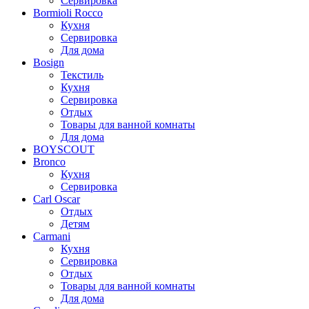
Сервировка
Bormioli Rocco
Кухня
Сервировка
Для дома
Bosign
Текстиль
Кухня
Сервировка
Отдых
Товары для ванной комнаты
Для дома
BOYSCOUT
Bronco
Кухня
Сервировка
Carl Oscar
Отдых
Детям
Carmani
Кухня
Сервировка
Отдых
Товары для ванной комнаты
Для дома