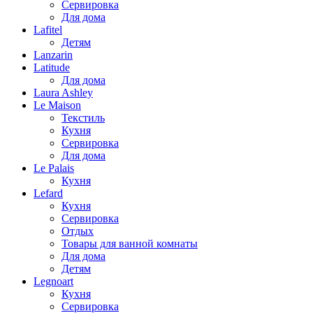
Сервировка
Для дома
Lafitel
Детям
Lanzarin
Latitude
Для дома
Laura Ashley
Le Maison
Текстиль
Кухня
Сервировка
Для дома
Le Palais
Кухня
Lefard
Кухня
Сервировка
Отдых
Товары для ванной комнаты
Для дома
Детям
Legnoart
Кухня
Сервировка