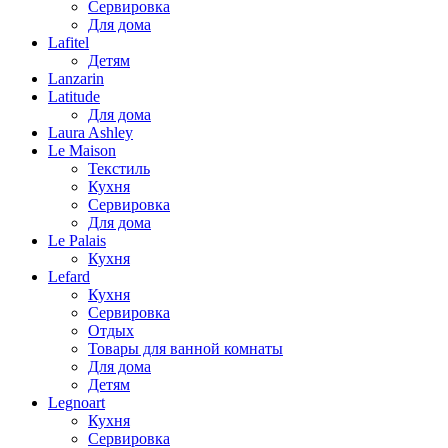
Сервировка
Для дома
Lafitel
Детям
Lanzarin
Latitude
Для дома
Laura Ashley
Le Maison
Текстиль
Кухня
Сервировка
Для дома
Le Palais
Кухня
Lefard
Кухня
Сервировка
Отдых
Товары для ванной комнаты
Для дома
Детям
Legnoart
Кухня
Сервировка