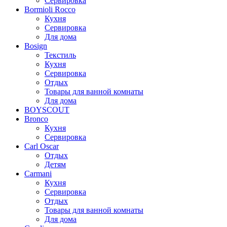
Сервировка
Bormioli Rocco
Кухня
Сервировка
Для дома
Bosign
Текстиль
Кухня
Сервировка
Отдых
Товары для ванной комнаты
Для дома
BOYSCOUT
Bronco
Кухня
Сервировка
Carl Oscar
Отдых
Детям
Carmani
Кухня
Сервировка
Отдых
Товары для ванной комнаты
Для дома