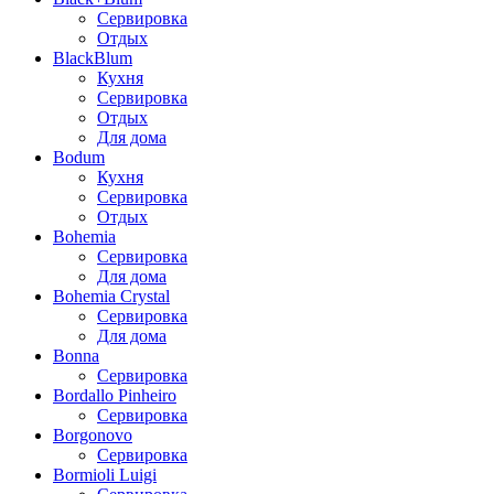
Сервировка
Отдых
BlackBlum
Кухня
Сервировка
Отдых
Для дома
Bodum
Кухня
Сервировка
Отдых
Bohemia
Сервировка
Для дома
Bohemia Crystal
Сервировка
Для дома
Bonna
Сервировка
Bordallo Pinheiro
Сервировка
Borgonovo
Сервировка
Bormioli Luigi